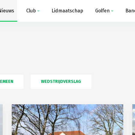
Nieuws
Club
Lidmaatschap
Golfen
Ban
GEMEEN
WEDSTRIJDVERSLAG