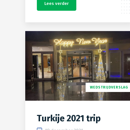
Lees verder
WEDSTRIJDVERSLAG
Turkije 2021 trip