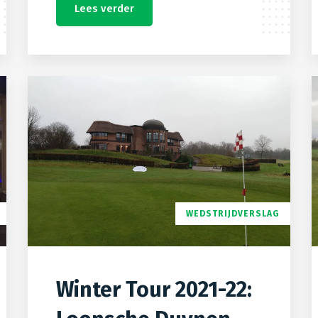
Lees verder
WEDSTRIJDVERSLAG
Winter Tour 2021-22: