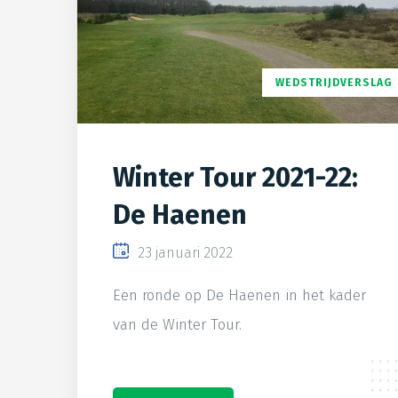
WEDSTRIJDVERSLAG
Winter Tour 2021-22:
De Haenen
23 januari 2022
Een ronde op De Haenen in het kader
van de Winter Tour.