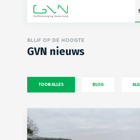
BLIJF OP DE HOOGTE
GVN nieuws
TOON ALLES
BLOG
AL