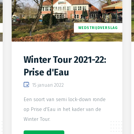
WEDSTRIJDVERSLAG
Winter Tour 2021-22:
Prise d'Eau
15 januari 2022
Een soort van semi lock-down ronde
op Prise d'Eau in het kader van de
Winter Tour.