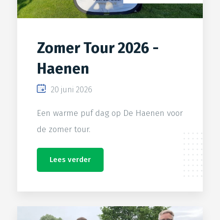
Zomer Tour 2026 -
Haenen
20 juni 2026
Een warme puf dag op De Haenen voor
de zomer tour.
Lees verder