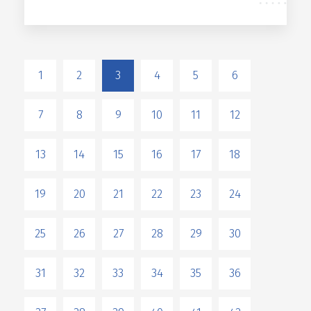
1
2
3
4
5
6
7
8
9
10
11
12
13
14
15
16
17
18
19
20
21
22
23
24
25
26
27
28
29
30
31
32
33
34
35
36