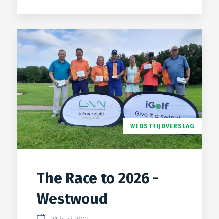
WEDSTRIJDVERSLAG
The Race to 2026 -
Westwoud