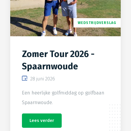
WEDSTRIJDVERSLAG
Zomer Tour 2026 -
Spaarnwoude
28 juni 2026
Een heerlijke golfmiddag op golfbaan
Spaarnwoude.
Lees verder