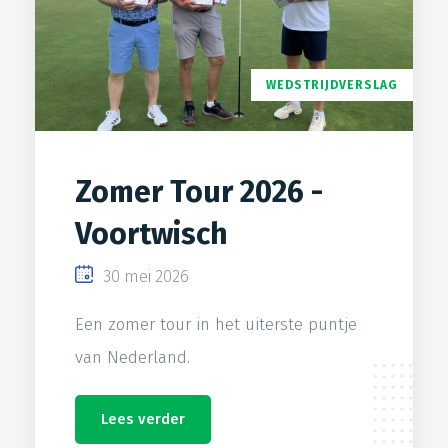
WEDSTRIJDVERSLAG
Zomer Tour 2026 -
Voortwisch
30 mei 2026
Een zomer tour in het uiterste puntje
van Nederland.
Lees verder