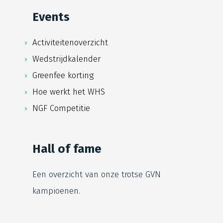
Events
Activiteitenoverzicht
Wedstrijdkalender
Greenfee korting
Hoe werkt het WHS
NGF Competitie
Hall of fame
Een overzicht van onze trotse
GVN
kampioenen.