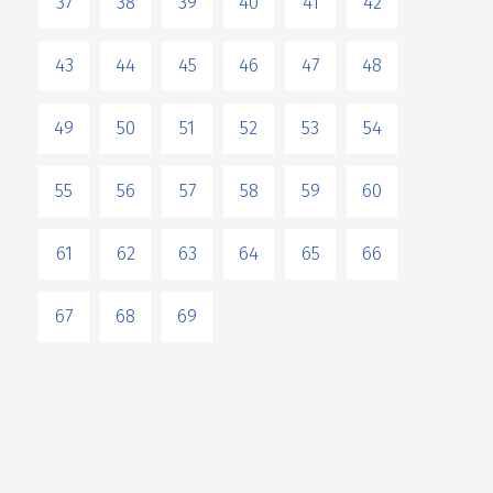
37
38
39
40
41
42
43
44
45
46
47
48
49
50
51
52
53
54
55
56
57
58
59
60
61
62
63
64
65
66
67
68
69