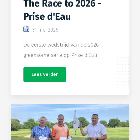
The Race to 2026 -
Prise d'Eau
31 mei 2026
De eerste wedstrijd van de 2026
greensome serie op Prise d'Eau
Lees verder