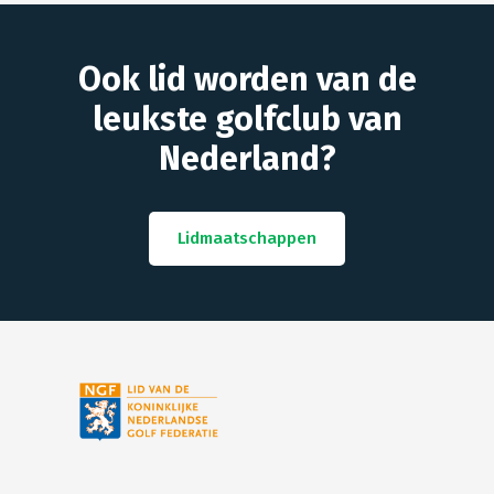
Ook lid worden van de
leukste golfclub van
Nederland?
Lidmaatschappen