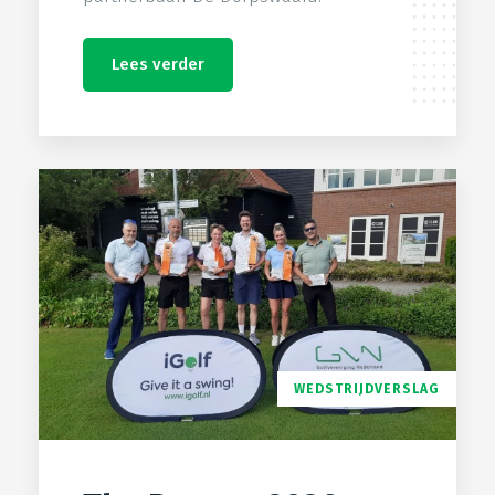
Lees verder
WEDSTRIJDVERSLAG