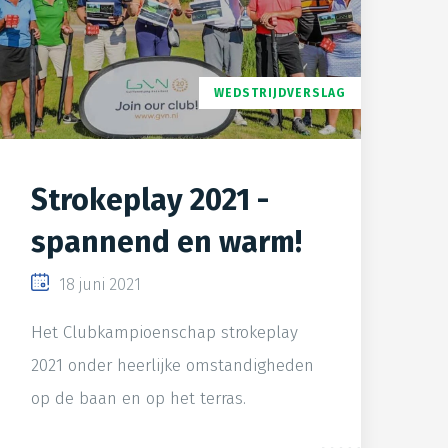
WEDSTRIJDVERSLAG
Strokeplay 2021 -
spannend en warm!
18 juni 2021
Het Clubkampioenschap strokeplay
2021 onder heerlijke omstandigheden
op de baan en op het terras.