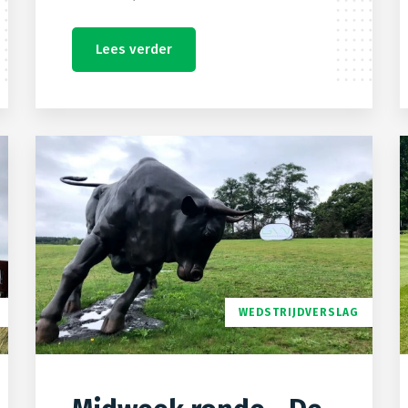
Lees verder
WEDSTRIJDVERSLAG