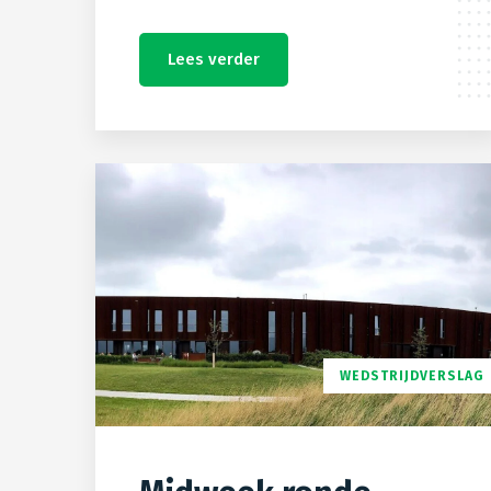
Lees verder
WEDSTRIJDVERSLAG