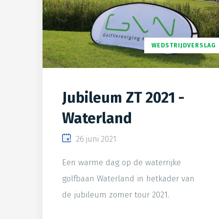
WEDSTRIJDVERSLAG
Jubileum ZT 2021 -
Waterland
26 juni 2021
Een warme dag op de waterrijke
golfbaan Waterland in hetkader van
de jubileum zomer tour 2021.