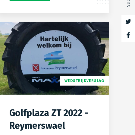
WEDSTRIJDVERSLAG
Golfplaza ZT 2022 -
Reymerswael