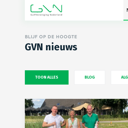
BLIJF OP DE HOOGTE
GVN nieuws
TOON ALLES
BLOG
AL