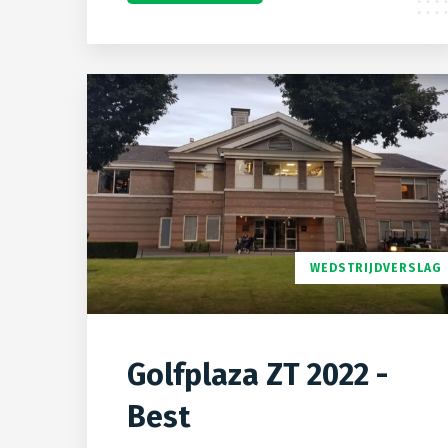
WEDSTRIJDVERSLAG
Golfplaza ZT 2022 -
Best