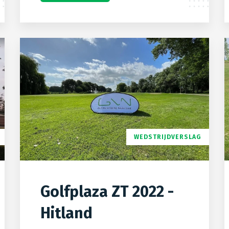
WEDSTRIJDVERSLAG
Golfplaza ZT 2022 -
Hitland