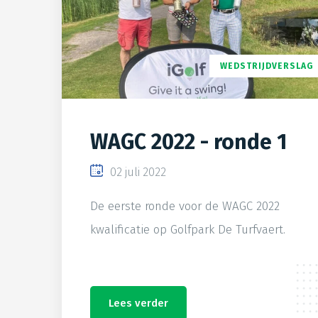
WEDSTRIJDVERSLAG
WAGC 2022 - ronde 1
02 juli 2022
De eerste ronde voor de WAGC 2022
kwalificatie op Golfpark De Turfvaert.
Lees verder