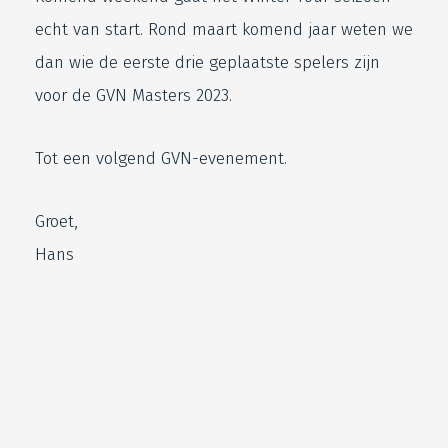
echt van start. Rond maart komend jaar weten we
dan wie de eerste drie geplaatste spelers zijn
voor de GVN Masters 2023.
Tot een volgend GVN-evenement.
Groet,
Hans