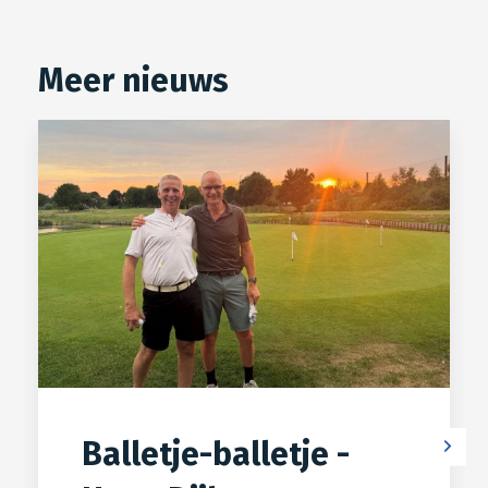
Meer nieuws
Balletje-balletje -