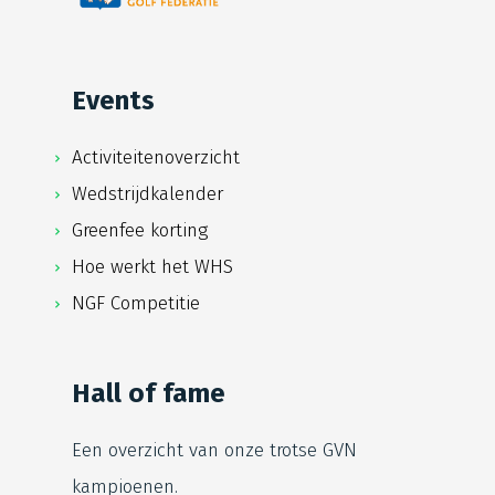
Events
Activiteitenoverzicht
Wedstrijdkalender
Greenfee korting
Hoe werkt het WHS
NGF Competitie
Hall of fame
Een overzicht van onze trotse
GVN
kampioenen.