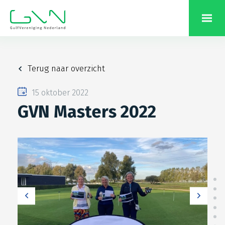
Terug naar overzicht
15 oktober 2022
GVN Masters 2022