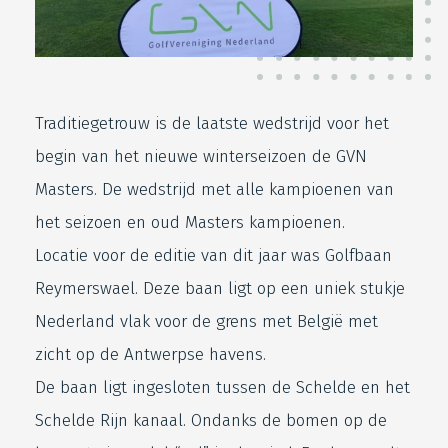
Traditiegetrouw is de laatste wedstrijd voor het
begin van het nieuwe winterseizoen de GVN
Masters. De wedstrijd met alle kampioenen van
het seizoen en oud Masters kampioenen.
Locatie voor de editie van dit jaar was Golfbaan
Reymerswael. Deze baan ligt op een uniek stukje
Nederland vlak voor de grens met België met
zicht op de Antwerpse havens.
De baan ligt ingesloten tussen de Schelde en het
Schelde Rijn kanaal. Ondanks de bomen op de