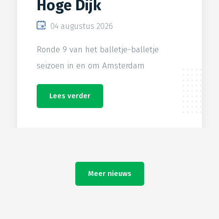
Hoge Dijk
04 augustus 2026
Ronde 9 van het balletje-balletje
seizoen in en om Amsterdam
Lees verder
Meer nieuws