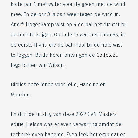
korte par 4 met water voor de green met de wind
mee. En de par 3 is dan weer tegen de wind in.
André Hogenkamp wist op 4 de bal het dichtst bij
de hole te krijgen. Op hole 15 was het Thomas, in
de eerste flight, die de bal mooi bij de hole wist
te leggen. Beide heren ontvingen de
Golfplaza
logo ballen van Wilson.
Birdies deze ronde voor Jelle, Francine en
Maarten.
En dan de uitslag van deze 2022 GVN Masters
editie. Helaas was er even verwarring omdat de
techniek even haperde. Even leek het erop dat er