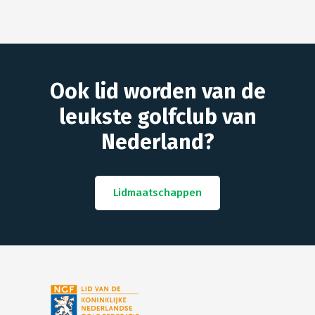
Ook lid worden van de
leukste golfclub van
Nederland?
Lidmaatschappen