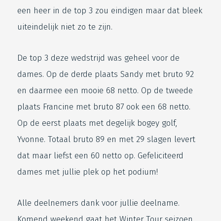
een heer in de top 3 zou eindigen maar dat bleek
uiteindelijk niet zo te zijn.
De top 3 deze wedstrijd was geheel voor de
dames. Op de derde plaats Sandy met bruto 92
en daarmee een mooie 68 netto. Op de tweede
plaats Francine met bruto 87 ook een 68 netto.
Op de eerst plaats met degelijk bogey golf,
Yvonne. Totaal bruto 89 en met 29 slagen levert
dat maar liefst een 60 netto op. Gefeliciteerd
dames met jullie plek op het podium!
Alle deelnemers dank voor jullie deelname.
Komend weekend gaat het Winter Tour seizoen