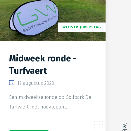
WEDSTRIJDVERSLAG
Midweek ronde -
Turfvaert
12 augustus 2020
Een midweekse ronde op Golfpark De
Turfvaert met hoogtepunt.