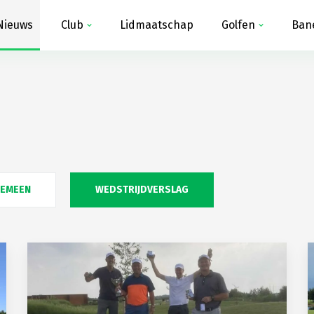
Nieuws
Club
Lidmaatschap
Golfen
Ban
GEMEEN
WEDSTRIJDVERSLAG