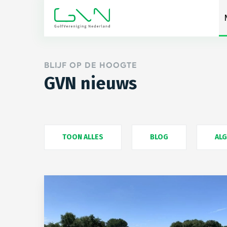
BLIJF OP DE HOOGTE
GVN nieuws
TOON ALLES
BLOG
AL