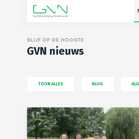
BLIJF OP DE HOOGTE
GVN nieuws
TOON ALLES
BLOG
AL