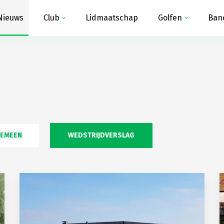
Nieuws
Club
Lidmaatschap
Golfen
Ban
GEMEEN
WEDSTRIJDVERSLAG