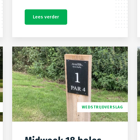
Lees verder
WEDSTRIJDVERSLAG