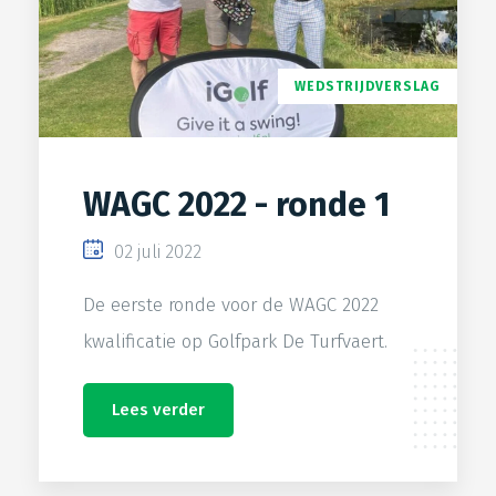
WEDSTRIJDVERSLAG
WAGC 2022 - ronde 1
02 juli 2022
De eerste ronde voor de WAGC 2022
kwalificatie op Golfpark De Turfvaert.
Lees verder