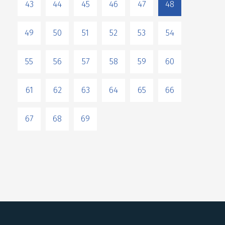
43
44
45
46
47
48
49
50
51
52
53
54
55
56
57
58
59
60
61
62
63
64
65
66
67
68
69