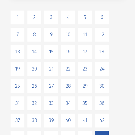
1
2
3
4
5
6
7
8
9
10
11
12
13
14
15
16
17
18
19
20
21
22
23
24
25
26
27
28
29
30
31
32
33
34
35
36
37
38
39
40
41
42