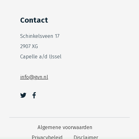
Contact
Schinkelsveen 17
2907 XG
Capelle a/d IJssel
info@gvn.nl
Algemene voorwaarden
Privacybeleid
Disclaimer