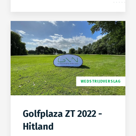
WEDSTRIJDVERSLAG
Golfplaza ZT 2022 -
Hitland