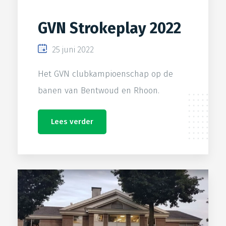
GVN Strokeplay 2022
25 juni 2022
Het GVN clubkampioenschap op de
banen van Bentwoud en Rhoon.
Lees verder