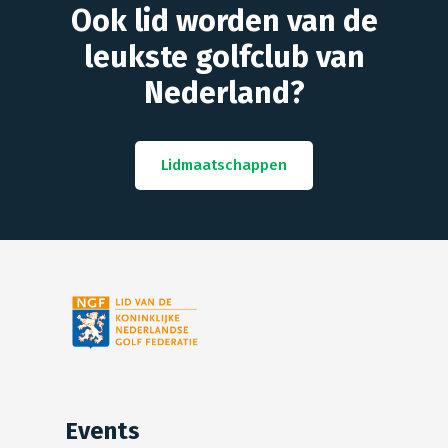
Ook lid worden van de
leukste golfclub van
Nederland?
Lidmaatschappen
Events