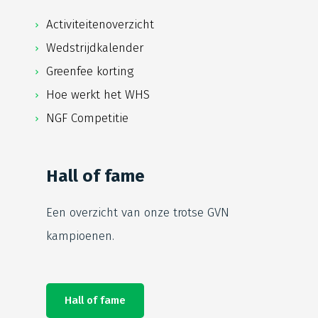
Activiteitenoverzicht
Wedstrijdkalender
Greenfee korting
Hoe werkt het WHS
NGF Competitie
Hall of fame
Een overzicht van onze trotse
GVN
kampioenen.
Hall of fame