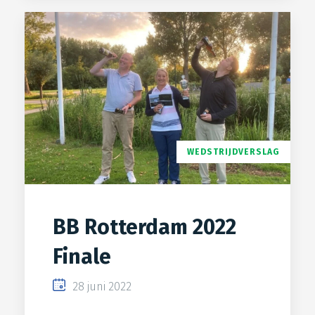
WEDSTRIJDVERSLAG
BB Rotterdam 2022
Finale
28 juni 2022