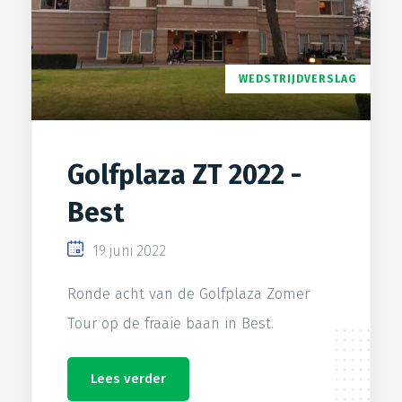
WEDSTRIJDVERSLAG
Golfplaza ZT 2022 -
Best
19 juni 2022
Ronde acht van de Golfplaza Zomer
Tour op de fraaie baan in Best.
Lees verder