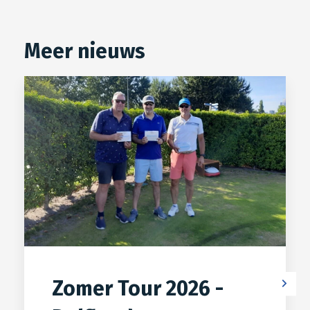
Meer nieuws
Zomer Tour 2026 -