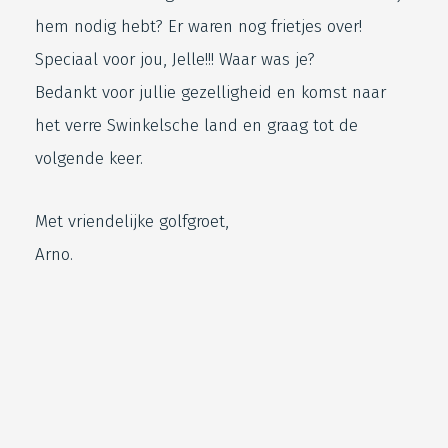
hem nodig hebt? Er waren nog frietjes over!
Speciaal voor jou, Jelle!!! Waar was je?
Bedankt voor jullie gezelligheid en komst naar
het verre Swinkelsche land en graag tot de
volgende keer.
Met vriendelijke golfgroet,
Arno.