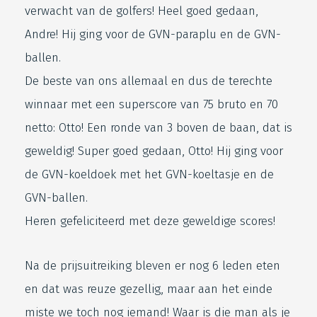
verwacht van de golfers! Heel goed gedaan,
Andre! Hij ging voor de GVN-paraplu en de GVN-
ballen.
De beste van ons allemaal en dus de terechte
winnaar met een superscore van 75 bruto en 70
netto: Otto! Een ronde van 3 boven de baan, dat is
geweldig! Super goed gedaan, Otto! Hij ging voor
de GVN-koeldoek met het GVN-koeltasje en de
GVN-ballen.
Heren gefeliciteerd met deze geweldige scores!
Na de prijsuitreiking bleven er nog 6 leden eten
en dat was reuze gezellig, maar aan het einde
miste we toch nog iemand! Waar is die man als je