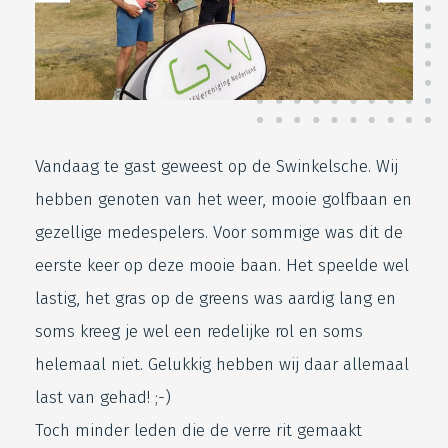
Vandaag te gast geweest op de Swinkelsche. Wij
hebben genoten van het weer, mooie golfbaan en
gezellige medespelers. Voor sommige was dit de
eerste keer op deze mooie baan. Het speelde wel
lastig, het gras op de greens was aardig lang en
soms kreeg je wel een redelijke rol en soms
helemaal niet. Gelukkig hebben wij daar allemaal
last van gehad! ;-)
Toch minder leden die de verre rit gemaakt