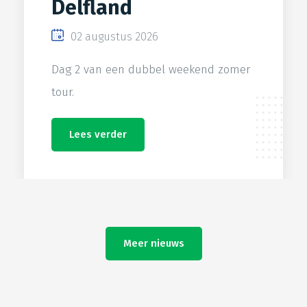
Delfland
02 augustus 2026
Dag 2 van een dubbel weekend zomer
tour.
Lees verder
Meer nieuws