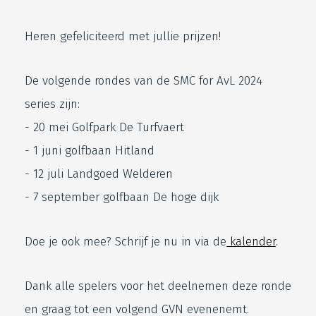
Heren gefeliciteerd met jullie prijzen!
De volgende rondes van de SMC for AvL 2024
series zijn:
- 20 mei Golfpark De Turfvaert
- 1 juni golfbaan Hitland
- 12 juli Landgoed Welderen
- 7 september golfbaan De hoge dijk
Doe je ook mee? Schrijf je nu in via de
kalender
.
Dank alle spelers voor het deelnemen deze ronde
en graag tot een volgend GVN evenenemt.