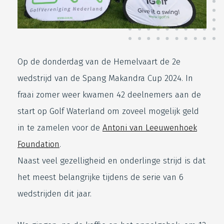
Op de donderdag van de Hemelvaart de 2e
wedstrijd van de Spang Makandra Cup 2024. In
fraai zomer weer kwamen 42 deelnemers aan de
start op Golf Waterland om zoveel mogelijk geld
in te zamelen voor de
Antoni van Leeuwenhoek
Foundation
.
Naast veel gezelligheid en onderlinge strijd is dat
het meest belangrijke tijdens de serie van 6
wedstrijden dit jaar.