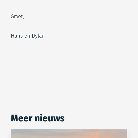
Groet,
Hans en Dylan
Meer nieuws