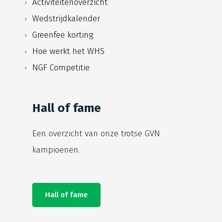
Activiteitenoverzicht
Wedstrijdkalender
Greenfee korting
Hoe werkt het WHS
NGF Competitie
Hall of fame
Een overzicht van onze trotse
GVN
kampioenen.
Hall of fame