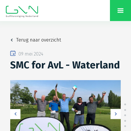
Terug naar overzicht
09 mei 2024
SMC for AvL - Waterland