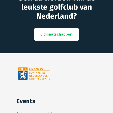
leukste golfclub van
Nederland?
Lidmaatschappen
Events