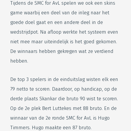
Tijdens de SMC for AvL spelen we ook een skins
game waarbij een deel van de inleg naar het
goede doel gaat en een andere deel in de
wedstrijdpot. Na afloop werkte het systeem even
niet mee maar uiteindelijk is het goed gekomen.
De winnaars hebben gekregen wat ze verdiend
hebben.
De top 3 spelers in de einduitslag wisten elk een
79 netto te scoren. Daardoor, op handicap, op de
derde plaats Skankar die bruto 90 wist te scoren.
Op de 2e plek Bert Luttekes met 88 bruto. En de
winnaar van de 2e ronde SMC for AvL is Hugo
Timmers. Hugo maakte een 87 bruto.