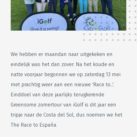
We hebben er maandan naar uitgekeken en
eindelijk was het dan zover. Na het koude en
natte voorjaar begonnen we op zaterdag 13 mei
met prachtig weer aan een nieuwe 'Race to...'.
Einddoel van deze jaarlijks terugkerende
Greensome zomertour van iGolf is dit jaar een
tripje naar de Costa del Sol, dus noemen we het
The Race to España.