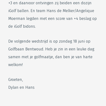
+3 en daarvoor ontvingen zij beiden een dozijn
iGolf ballen. En team Hans de Melker/Angelique
Moerman legden met een score van +4 beslag op
de iGolf bidons.
De volgende wedstrijd is op zondag 18 juni op
Golfbaan Bentwoud. Heb je zin in een leuke dag
samen met je golfmaatje, dan ben je van harte
welkom!
Groeten,
Dylan en Hans