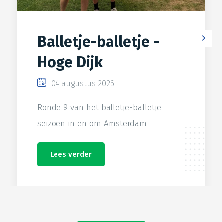
Balletje-balletje -
Hoge Dijk
04 augustus 2026
Ronde 9 van het balletje-balletje
seizoen in en om Amsterdam
Lees verder