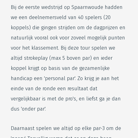
Bij de eerste wedstrijd op Spaarnwoude hadden
we een deelnemersveld van 40 spelers (20
koppels) die gingen strijden om de dagprijzen en
natuurlijk vooral ook voor zoveel mogelijk punten
voor het klassement. Bij deze tour spelen we
altijd strokeplay (max 5 boven par) en ieder
koppel krijgt op basis van de gezamenlijke
handicap een 'personal par'. Zo krijg je aan het
einde van de ronde een resultaat dat
vergelijkbaar is met de pro's, en liefst ga je dan
dus 'onder par'.
Daarnaast spelen we altijd op elke par-3 om de