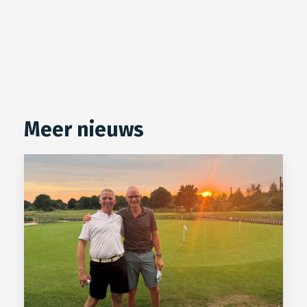
Meer nieuws