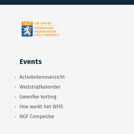
Events
Activiteitenoverzicht
Wedstrijdkalender
Greenfee korting
Hoe werkt het WHS
NGF Competitie