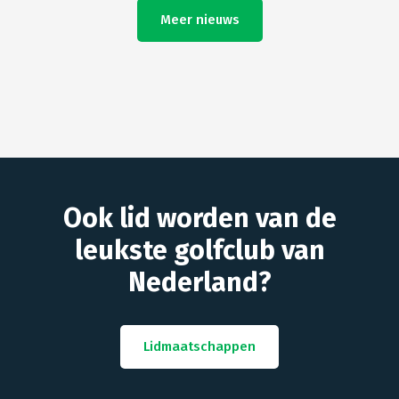
Meer nieuws
Ook lid worden van de
leukste golfclub van
Nederland?
Lidmaatschappen