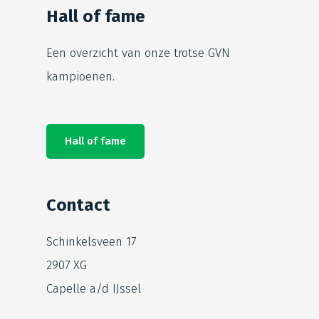
Hall of fame
Een overzicht van onze trotse
GVN
kampioenen.
Hall of fame
Contact
Schinkelsveen 17
2907 XG
Capelle a/d IJssel