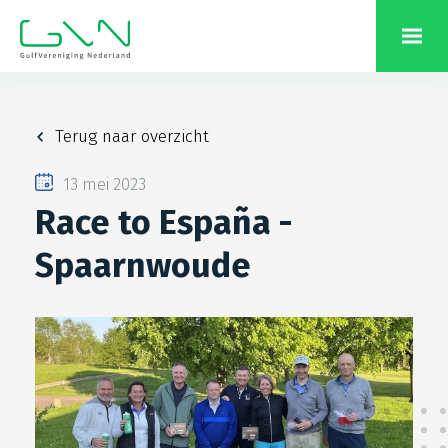
Terug naar overzicht
13 mei 2023
Race to España -
Spaarnwoude