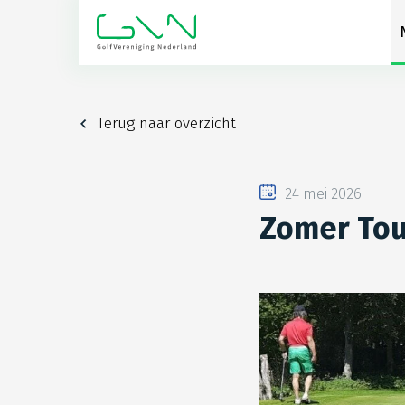
Terug naar overzicht
24 mei 2026
Zomer Tou