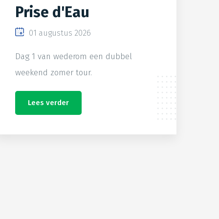
Prise d'Eau
01 augustus 2026
Dag 1 van wederom een dubbel
weekend zomer tour.
Lees verder