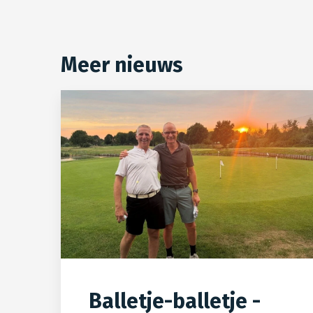
Meer nieuws
Balletje-balletje -