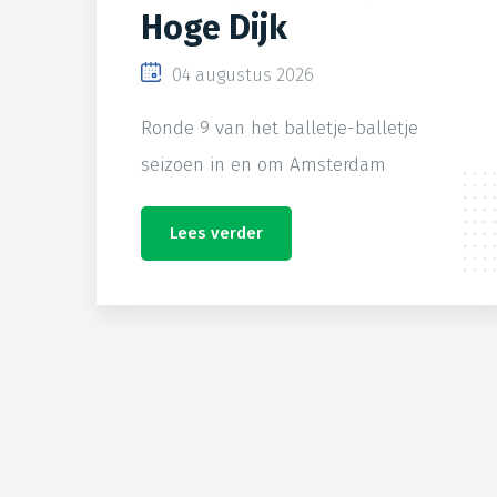
Hoge Dijk
04 augustus 2026
Ronde 9 van het balletje-balletje
seizoen in en om Amsterdam
Lees verder