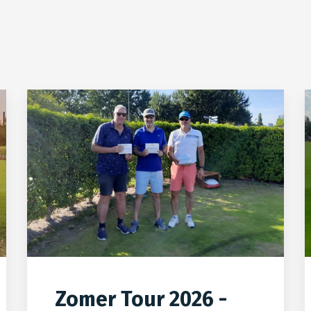
Zomer Tour 2026 -