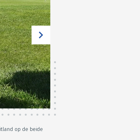
itland op de beide