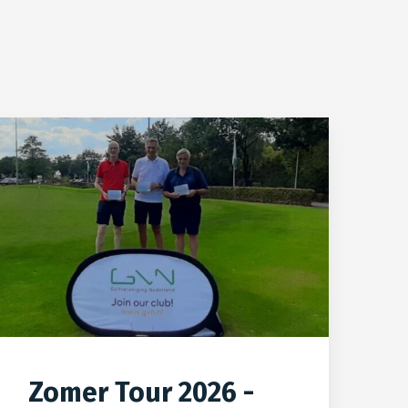
Zomer Tour 2026 -