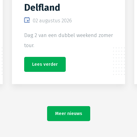
Delfland
02 augustus 2026
Dag 2 van een dubbel weekend zomer
tour.
Lees verder
Meer nieuws