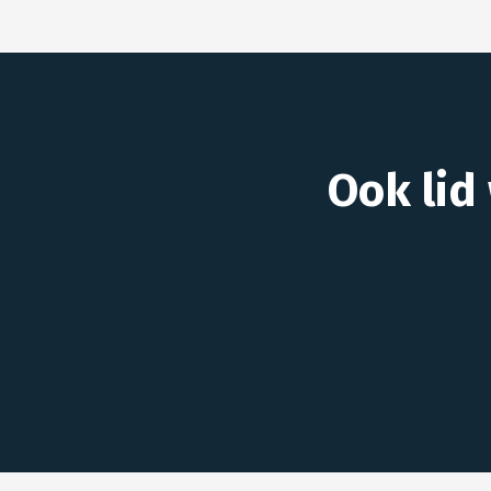
Ook lid