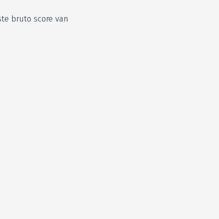
ste bruto score van