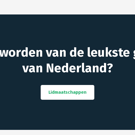
 worden van de leukste 
van Nederland?
Lidmaatschappen