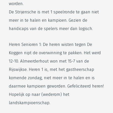
worden.
De Strijensche is met 1 speelronde te gaan niet
meer in te halen en kampioen. Gezien de
handicaps van de spelers meer dan logisch.
Heren Senioren 1: De heren wisten tegen De
Koggen nipt de overwinning te pakken. Het werd
12-10. Almeerderhout won met 15-7 van de
Rijswijkse. Heren 1 is, met het gastheerschap
komende zondag, niet meer in te halen en is
daarmee kampioen geworden. Gefeliciteerd heren!
Hopelijk op naar (wederom) het
landskampioenschap.