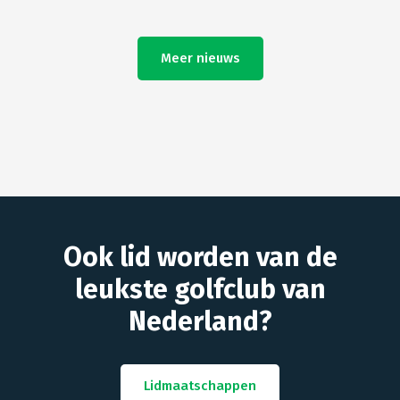
Meer nieuws
Ook lid worden van de
leukste golfclub van
Nederland?
Lidmaatschappen