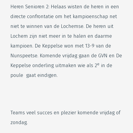
Heren Senioren 2: Helaas wisten de heren in een
directe confrontatie om het kampioenschap net
niet te winnen van de Lochemse. De heren uit
Lochem zijn niet meer in te halen en daarme
kampioen. De Keppelse won met 13-9 van de
Nunspeetse. Komende vrijdag gaan de GVN en De
e
Keppelse onderling uitmaken wie als 2
in de
poule gaat eindigen.
Teams veel succes en plezier komende vrijdag of
zondag.