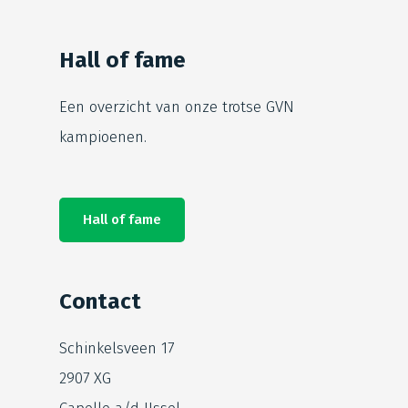
Hall of fame
Een overzicht van onze trotse
GVN
kampioenen.
Hall of fame
Contact
Schinkelsveen 17
2907 XG