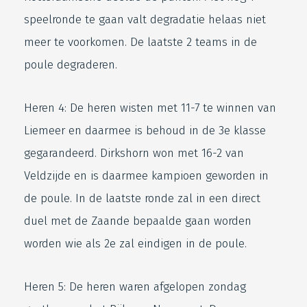
speelronde te gaan valt degradatie helaas niet
meer te voorkomen. De laatste 2 teams in de
poule degraderen.
Heren 4: De heren wisten met 11-7 te winnen van
Liemeer en daarmee is behoud in de 3e klasse
gegarandeerd. Dirkshorn won met 16-2 van
Veldzijde en is daarmee kampioen geworden in
de poule. In de laatste ronde zal in een direct
duel met de Zaande bepaalde gaan worden
worden wie als 2e zal eindigen in de poule.
Heren 5: De heren waren afgelopen zondag