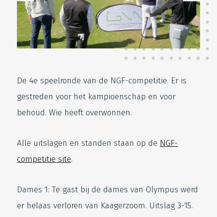
De 4e speelronde van de NGF-competitie. Er is
gestreden voor het kampioenschap en voor
behoud. Wie heeft overwonnen.
Alle uitslagen en standen staan op de
NGF-
competitie site
.
Dames 1: Te gast bij de dames van Olympus werd
er helaas verloren van Kaagerzoom. Uitslag 3-15.