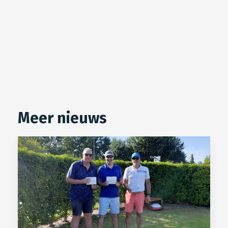
Meer nieuws