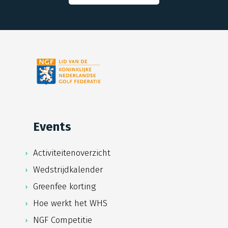
Events
Activiteitenoverzicht
Wedstrijdkalender
Greenfee korting
Hoe werkt het WHS
NGF Competitie