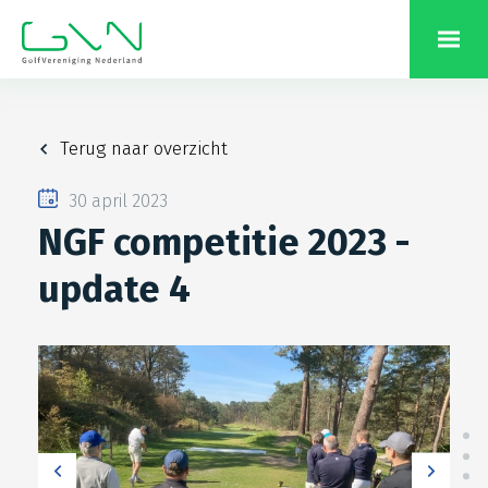
Terug naar overzicht
30 april 2023
NGF competitie 2023 -
update 4