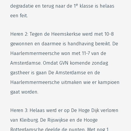
e
degradatie en terug naar de 1
klasse is helaas
een feit.
Heren 2: Tegen de Heemskerkse werd met 10-8
gewonnen en daarmee is handhaving bereikt. De
Haarlemmermeersche won met 11-7 van de
Amsterdamse. Omdat GVN komende zondag
gastheer is gaan De Amsterdamse en de
Haarlemmermeersche uitmaken wie er kampioen
gaat worden.
Heren 3: Helaas werd er op De Hoge Dijk verloren
van Kleiburg. De Rijswijkse en de Hooge
Rotterdamsche deelde de punten. Met nog 1