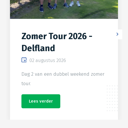
Zomer Tour 2026 -
Delfland
02 augustus 2026
Dag 2 van een dubbel weekend zomer
tour.
Lees verder