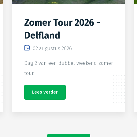
Zomer Tour 2026 -
Delfland
02 augustus 2026
Dag 2 van een dubbel weekend zomer
tour.
Lees verder