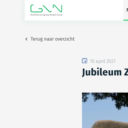
Terug naar overzicht
10 april 2021
Jubileum 