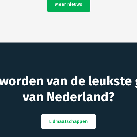
Meer nieuws
 worden van de leukste 
van Nederland?
Lidmaatschappen