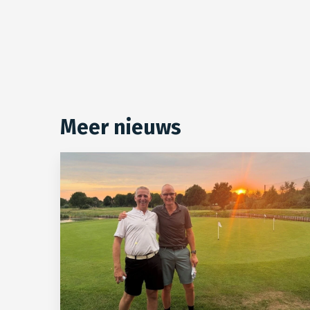
Meer nieuws