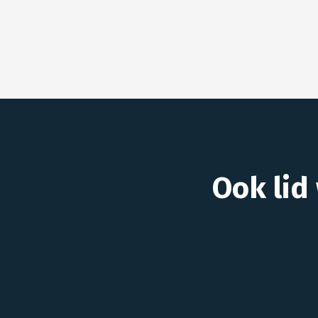
Ook lid