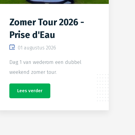
Zomer Tour 2026 -
Prise d'Eau
01 augustus 2026
Dag 1 van wederom een dubbel
weekend zomer tour.
Lees verder