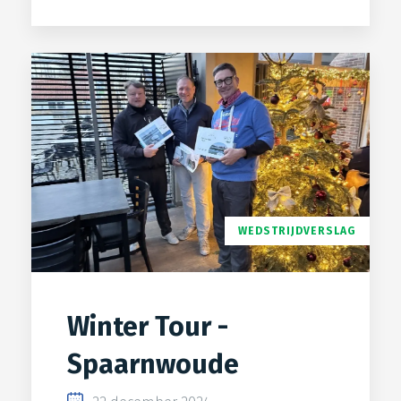
WEDSTRIJDVERSLAG
Winter Tour -
Spaarnwoude