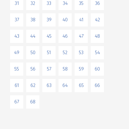
31
32
33
34
35
36
37
38
39
40
41
42
43
44
45
46
47
48
49
50
51
52
53
54
55
56
57
58
59
60
61
62
63
64
65
66
67
68