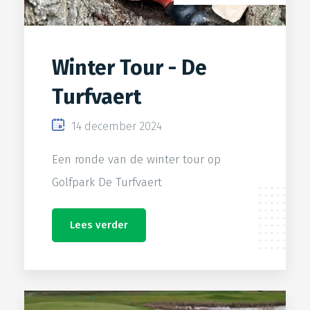
Winter Tour - De
Turfvaert
14 december 2024
Een ronde van de winter tour op
Golfpark De Turfvaert
Lees verder