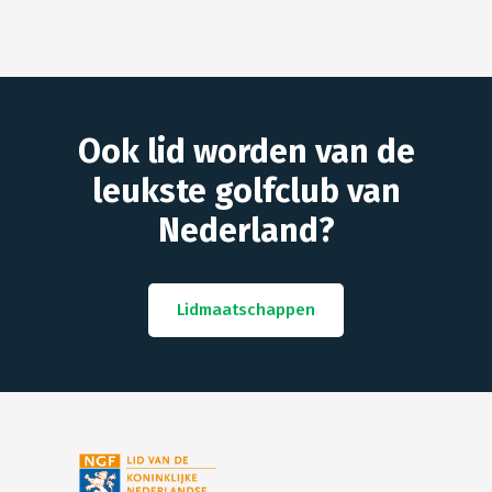
Ook lid worden van de
leukste golfclub van
Nederland?
Lidmaatschappen