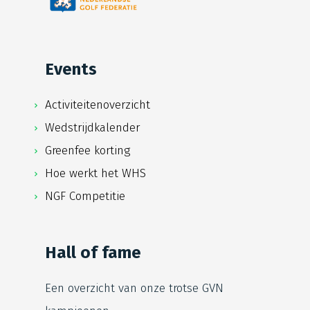
Events
Activiteitenoverzicht
Wedstrijdkalender
Greenfee korting
Hoe werkt het WHS
NGF Competitie
Hall of fame
Een overzicht van onze trotse
GVN