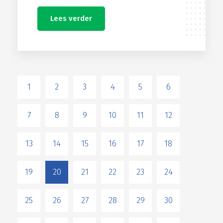
Lees verder
1
2
3
4
5
6
7
8
9
10
11
12
13
14
15
16
17
18
19
20
21
22
23
24
25
26
27
28
29
30