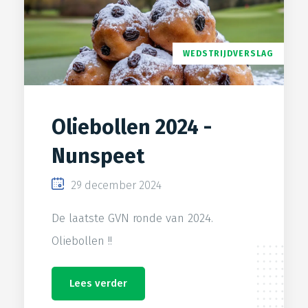
WEDSTRIJDVERSLAG
Oliebollen 2024 -
Nunspeet
29 december 2024
De laatste GVN ronde van 2024.
Oliebollen !!
Lees verder