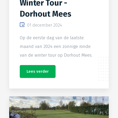
Winter Tour -
Dorhout Mees
01 december 2024
Op de eerste dag van de laatste
maand van 2024 een zonnige ronde
van de winter tour op Dorhout Mees.
Lees verder