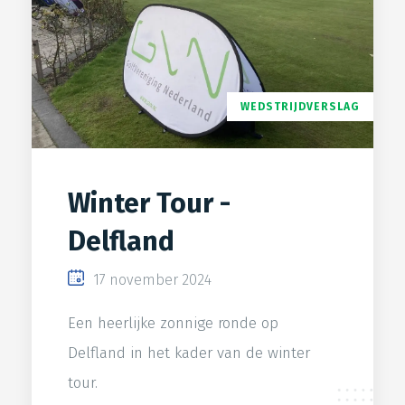
WEDSTRIJDVERSLAG
Winter Tour -
Delfland
17 november 2024
Een heerlijke zonnige ronde op
Delfland in het kader van de winter
tour.