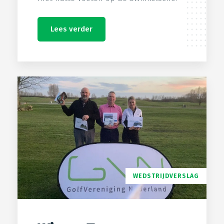
Lees verder
WEDSTRIJDVERSLAG